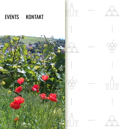
EVENTS
KONTAKT